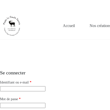
Accueil
Nos création
Se connecter
Identifiant ou e-mail
*
Mot de passe
*