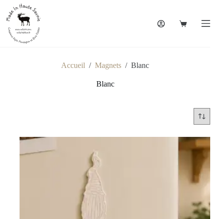
Accueil
/
Magnets
/
Blanc
Blanc