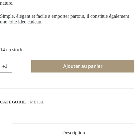
nature.
Simple, élégant et facile à emporter partout, il constitue également
une jolie idée cadeau.
14 en stock
Ajouter au panier
CATÉGORIE :
MÉTAL
Description