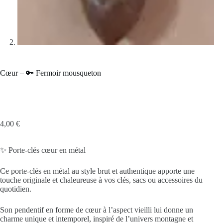
Cœur – 🔑 Fermoir mousqueton
4,00
€
✨ Porte-clés cœur en métal
Ce porte-clés en métal au style brut et authentique apporte une
touche originale et chaleureuse à vos clés, sacs ou accessoires du
quotidien.
Son pendentif en forme de cœur à l’aspect vieilli lui donne un
charme unique et intemporel, inspiré de l’univers montagne et