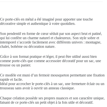
Ce porte-clés en métal a été imaginé pour apporter une touche
décorative simple et authentique à votre quotidien.
Son pendentif en forme de cœur séduit par son aspect brut et patiné,
qui lui confère un charme naturel et chaleureux. Son style sobre et
intemporel s’accorde facilement avec différents univers : montagne,
chalet, bohème ou décoration nature.
Grâce à son format pratique et léger, il peut être utilisé aussi bien
comme porte-clés que comme accessoire décoratif pour un sac, une
trousse ou un panier.
Ce modèle est muni d’un fermoir mousqueton permettant une fixation
rapide et facile.
Idéal pour accrocher le porte-clés à un sac, une fermeture éclair ou un
trousseau sans avoir à ouvrir un anneau classique.
Chaque création possède ses propres nuances et son caractère unique,
faisant de ce porte-clés un petit objet à la fois utile et décoratif.