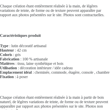
Chaque création étant entièrement réalisée à la main, de légères
variations de teinte, de forme ou de texture peuvent apparaître par
rapport aux photos présentées sur le site. Photos sont contractuelles.
Caractéristiques produit
Type
: lutin décoratif artisanal
Hauteur
: 42 cm
Coloris
: gris
Fabrication
: 100 % artisanale
Matières
: tissu, laine synthétique et bois
Utilisation
: décoration intérieure / idée cadeau
Emplacement idéal
: cheminée, commode, étagère, console , chambre
Fixation
: à poser
Chaque création étant entièrement réalisée à la main à partir de bois
naturel, de légères variations de teinte, de forme ou de texture peuvent
apparaître par rapport aux photos présentées sur le site. Photos non