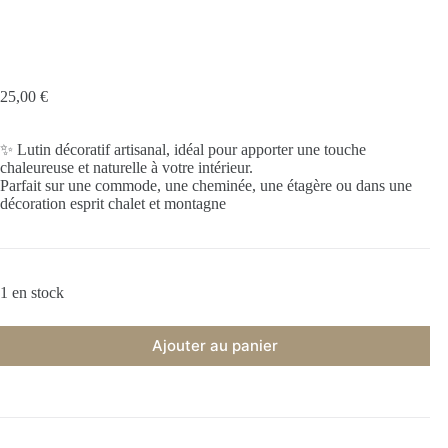
25,00
€
✨ Lutin décoratif artisanal, idéal pour apporter une touche
chaleureuse et naturelle à votre intérieur.
Parfait sur une commode, une cheminée, une étagère ou dans une
décoration esprit chalet et montagne
1 en stock
Ajouter au panier