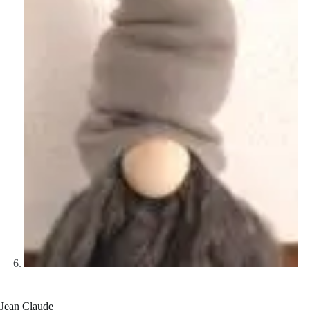
Jean Claude