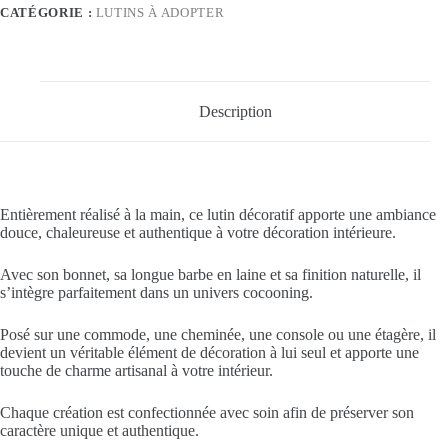
CATÉGORIE :
LUTINS À ADOPTER
Description
Entièrement réalisé à la main, ce lutin décoratif apporte une ambiance
douce, chaleureuse et authentique à votre décoration intérieure.
Avec son bonnet, sa longue barbe en laine et sa finition naturelle, il
s’intègre parfaitement dans un univers cocooning.
Posé sur une commode, une cheminée, une console ou une étagère, il
devient un véritable élément de décoration à lui seul et apporte une
touche de charme artisanal à votre intérieur.
Chaque création est confectionnée avec soin afin de préserver son
caractère unique et authentique.