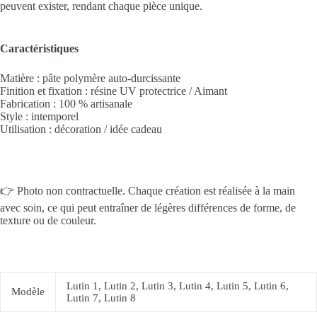
peuvent exister, rendant chaque pièce unique.
Caractéristiques
Matière : pâte polymère auto-durcissante
Finition et fixation : résine UV protectrice / Aimant
Fabrication : 100 % artisanale
Style : intemporel
Utilisation : décoration / idée cadeau
👉 Photo non contractuelle. Chaque création est réalisée à la main
avec soin, ce qui peut entraîner de légères différences de forme, de
texture ou de couleur.
Lutin 1, Lutin 2, Lutin 3, Lutin 4, Lutin 5, Lutin 6,
Modèle
Lutin 7, Lutin 8