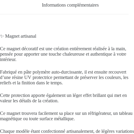
Informations complémentaires
✨ Magnet artisanal
Ce magnet décoratif est une création entièrement réalisée à la main,
pensée pour apporter une touche chaleureuse et authentique à votre
intérieur.
Fabriqué en pâte polymère auto-durcissante, il est ensuite recouvert
d’une résine UV protectrice permettant de préserver les couleurs, les
reliefs et la finition dans le temps.
Cette protection apporte également un léger effet brillant qui met en
valeur les détails de la création.
Ce magnet trouvera facilement sa place sur un réfrigérateur, un tableau
magnétique ou toute surface métallique.
Chaque modèle étant confectionné artisanalement, de légères variations