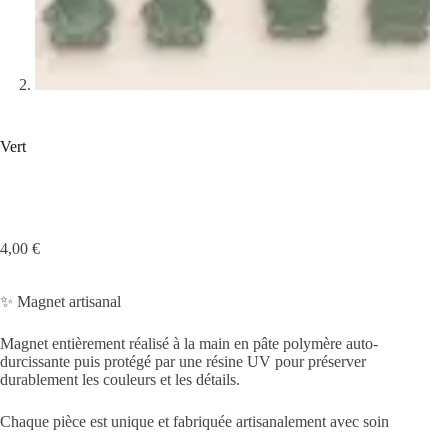
Vert
4,00
€
✨ Magnet artisanal
Magnet entièrement réalisé à la main en pâte polymère auto-
durcissante puis protégé par une résine UV pour préserver
durablement les couleurs et les détails.
Chaque pièce est unique et fabriquée artisanalement avec soin