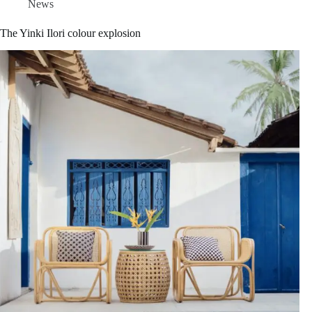
News
The Yinki Ilori colour explosion