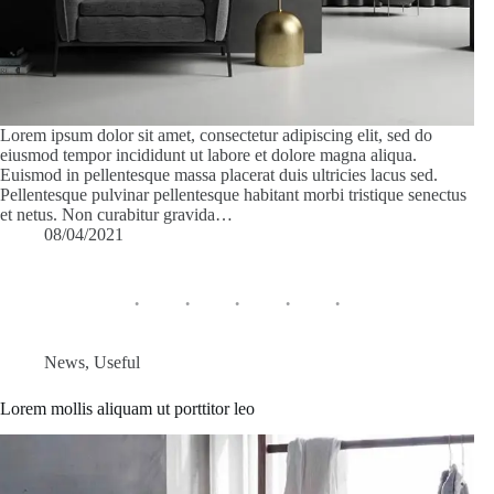
Lorem ipsum dolor sit amet, consectetur adipiscing elit, sed do
eiusmod tempor incididunt ut labore et dolore magna aliqua.
Euismod in pellentesque massa placerat duis ultricies lacus sed.
Pellentesque pulvinar pellentesque habitant morbi tristique senectus
et netus. Non curabitur gravida…
08/04/2021
News
,
Useful
Lorem mollis aliquam ut porttitor leo