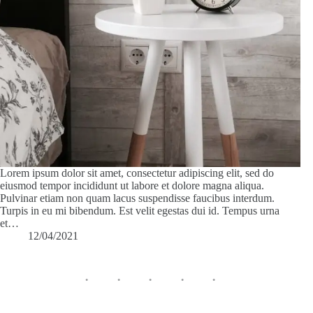
Lorem ipsum dolor sit amet, consectetur adipiscing elit, sed do
eiusmod tempor incididunt ut labore et dolore magna aliqua.
Pulvinar etiam non quam lacus suspendisse faucibus interdum.
Turpis in eu mi bibendum. Est velit egestas dui id. Tempus urna
et…
12/04/2021