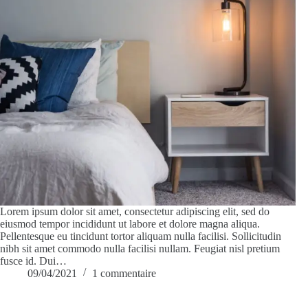
Lorem ipsum dolor sit amet, consectetur adipiscing elit, sed do
eiusmod tempor incididunt ut labore et dolore magna aliqua.
Pellentesque eu tincidunt tortor aliquam nulla facilisi. Sollicitudin
nibh sit amet commodo nulla facilisi nullam. Feugiat nisl pretium
fusce id. Dui…
09/04/2021
1 commentaire