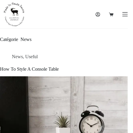
Catégorie
News
News
,
Useful
How To Style A Console Table