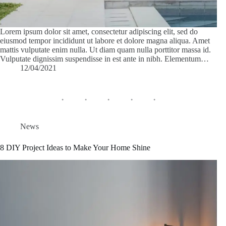
Lorem ipsum dolor sit amet, consectetur adipiscing elit, sed do
eiusmod tempor incididunt ut labore et dolore magna aliqua. Amet
mattis vulputate enim nulla. Ut diam quam nulla porttitor massa id.
Vulputate dignissim suspendisse in est ante in nibh. Elementum…
12/04/2021
News
8 DIY Project Ideas to Make Your Home Shine