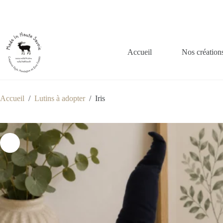
Accueil
Nos création
Accueil
/
Lutins à adopter
/
Iris