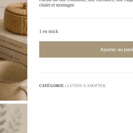
chalet et montagne
1 en stock
Ajouter au pan
CATÉGORIE :
LUTINS À ADOPTER